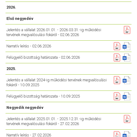
2026.
Első negyedév
Jelentés a vállalat 2026.01.01. - 2026.03.31.-ig működési
tervének megvalósulási fokáról - 02.06.2026
Narratív leírás - 02.06.2026
Felügyelő bizottság határozata - 02.06.2026
2025.
Jelentés a vállalat 2024-ig működési tervének megvalósulási
fokáról - 10.09.2025
Felügyelő bizottság határozata - 10.09.2025
Negyedik negyedév
Jelentés a vállalat 2025.01.01. - 2025.12.31.-ig működési
tervének megvalósulási fokáról - 27.02.2026
Narratív leírás - 27.02.2026