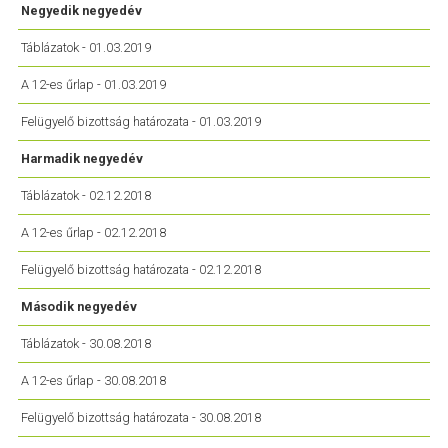
Negyedik negyedév
Táblázatok - 01.03.2019
A 12-es űrlap - 01.03.2019
Felügyelő bizottság határozata - 01.03.2019
Harmadik negyedév
Táblázatok - 02.12.2018
A 12-es űrlap - 02.12.2018
Felügyelő bizottság határozata - 02.12.2018
Második negyedév
Táblázatok - 30.08.2018
A 12-es űrlap - 30.08.2018
Felügyelő bizottság határozata - 30.08.2018