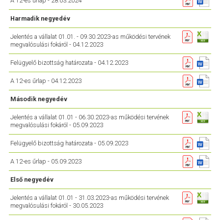
A 12-es űrlap - 28.03.2024
Harmadik negyedév
Jelentés a vállalat 01.01. - 09.30.2023-as működési tervének
megvalósulási fokáról - 04.12.2023
Felügyelő bizottság határozata - 04.12.2023
A 12-es űrlap - 04.12.2023
Második negyedév
Jelentés a vállalat 01.01 - 06.30.2023-as működési tervének
megvalósulási fokáról - 05.09.2023
Felügyelő bizottság határozata - 05.09.2023
A 12-es űrlap - 05.09.2023
Első negyedév
Jelentés a vállalat 01.01 - 31.03.2023-as működési tervének
megvalósulási fokáról - 30.05.2023