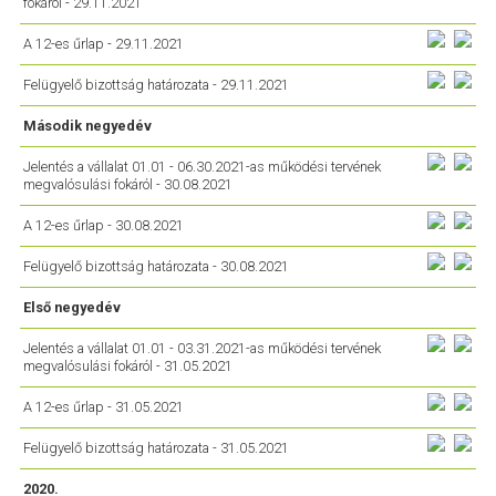
fokáról - 29.11.2021
A 12-es űrlap - 29.11.2021
Felügyelő bizottság határozata - 29.11.2021
Második negyedév
Jelentés a vállalat 01.01 - 06.30.2021-as működési tervének
megvalósulási fokáról - 30.08.2021
A 12-es űrlap - 30.08.2021
Felügyelő bizottság határozata - 30.08.2021
Első negyedév
Jelentés a vállalat 01.01 - 03.31.2021-as működési tervének
megvalósulási fokáról - 31.05.2021
A 12-es űrlap - 31.05.2021
Felügyelő bizottság határozata - 31.05.2021
2020.