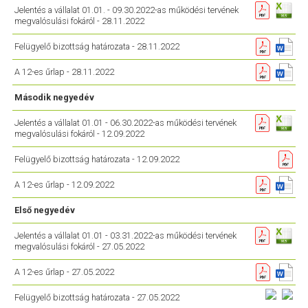
Jelentés a vállalat 01.01. - 09.30.2022-as működési tervének
megvalósulási fokáról - 28.11.2022
Felügyelő bizottság határozata - 28.11.2022
A 12-es űrlap - 28.11.2022
Második negyedév
Jelentés a vállalat 01.01 - 06.30.2022-as működési tervének
megvalósulási fokáról - 12.09.2022
Felügyelő bizottság határozata - 12.09.2022
A 12-es űrlap - 12.09.2022
Első negyedév
Jelentés a vállalat 01.01 - 03.31.2022-as működési tervének
megvalósulási fokáról - 27.05.2022
A 12-es űrlap - 27.05.2022
Felügyelő bizottság határozata - 27.05.2022