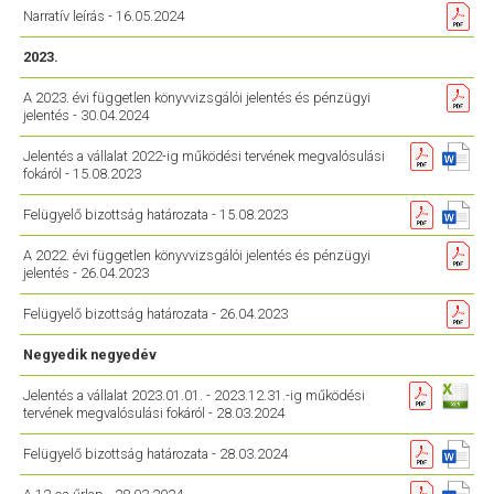
Narratív leírás - 16.05.2024
2023.
A 2023. évi független könyvvizsgálói jelentés és pénzügyi
jelentés - 30.04.2024
Jelentés a vállalat 2022-ig működési tervének megvalósulási
fokáról - 15.08.2023
Felügyelő bizottság határozata - 15.08.2023
A 2022. évi független könyvvizsgálói jelentés és pénzügyi
jelentés - 26.04.2023
Felügyelő bizottság határozata - 26.04.2023
Negyedik negyedév
Jelentés a vállalat 2023.01.01. - 2023.12.31.-ig működési
tervének megvalósulási fokáról - 28.03.2024
Felügyelő bizottság határozata - 28.03.2024