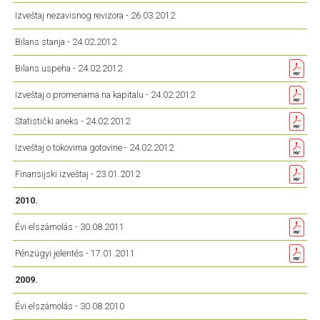
Izveštaj nezavisnog revizora - 26.03.2012
Bilans stanja - 24.02.2012
Bilans uspeha - 24.02.2012
Izveštaj o promenama na kapitalu - 24.02.2012
Statistički aneks - 24.02.2012
Izveštaj o tokovima gotovine - 24.02.2012
Finansijski izveštaj - 23.01.2012
2010.
Évi elszámolás - 30.08.2011
Pénzügyi jelentés - 17.01.2011
2009.
Évi elszámolás - 30.08.2010