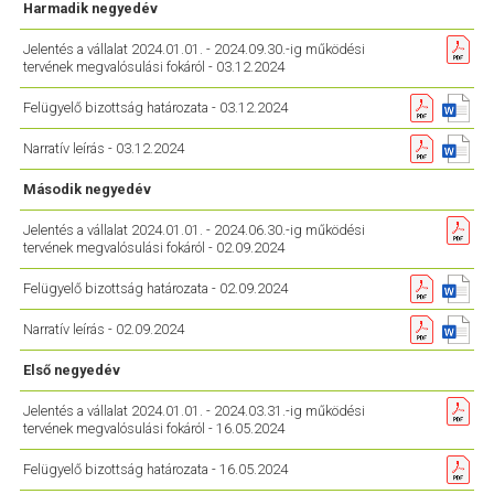
Harmadik negyedév
Jelentés a vállalat 2024.01.01. - 2024.09.30.-ig működési
tervének megvalósulási fokáról - 03.12.2024
Felügyelő bizottság határozata - 03.12.2024
Narratív leírás - 03.12.2024
Második negyedév
Jelentés a vállalat 2024.01.01. - 2024.06.30.-ig működési
tervének megvalósulási fokáról - 02.09.2024
Felügyelő bizottság határozata - 02.09.2024
Narratív leírás - 02.09.2024
Első negyedév
Jelentés a vállalat 2024.01.01. - 2024.03.31.-ig működési
tervének megvalósulási fokáról - 16.05.2024
Felügyelő bizottság határozata - 16.05.2024