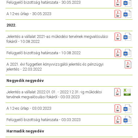
Felügyelő bizottság határozata - 30.05.2023
A 12-es űrlap - 30.05.2023
2022.
Jelentés a vállalat 2021-as működési tervének megvalósulási
fokáról - 10.08.2022
Felügyelő bizottság határozata - 10.08.2022
A 2021. évi független könyvvizsgálói jelentés és pénzügyi
jelentés - 22.03.2022
Negyedik negyedév
Jelentés a vállalat 2022.01.01. - 2022.12.31.-ig működési
tervének megvalósulási fokáról - 03.03.2023
A 12-es űrlap - 03.03.2023
Felügyelő bizottság határozata - 03.03.2023
Harmadik negyedév