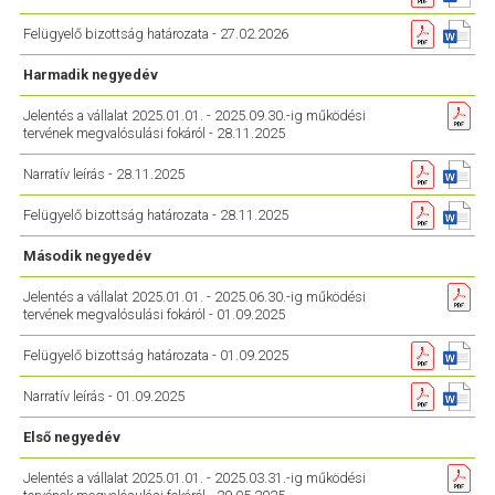
Felügyelő bizottság határozata - 27.02.2026
Harmadik negyedév
Jelentés a vállalat 2025.01.01. - 2025.09.30.-ig működési
tervének megvalósulási fokáról - 28.11.2025
Narratív leírás - 28.11.2025
Felügyelő bizottság határozata - 28.11.2025
Második negyedév
Jelentés a vállalat 2025.01.01. - 2025.06.30.-ig működési
tervének megvalósulási fokáról - 01.09.2025
Felügyelő bizottság határozata - 01.09.2025
Narratív leírás - 01.09.2025
Első negyedév
Jelentés a vállalat 2025.01.01. - 2025.03.31.-ig működési