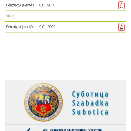
Pénzügyi jelentés - 18.01.2010
2008.
Pénzügyi jelentés - 19.01.2009