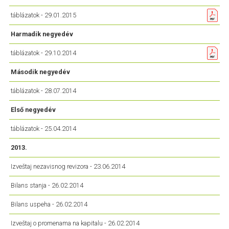
táblázatok - 29.01.2015
Harmadik negyedév
táblázatok - 29.10.2014
Második negyedév
táblázatok - 28.07.2014
Első negyedév
táblázatok - 25.04.2014
2013.
Izveštaj nezavisnog revizora - 23.06.2014
Bilans stanja - 26.02.2014
Bilans uspeha - 26.02.2014
Izveštaj o promenama na kapitalu - 26.02.2014