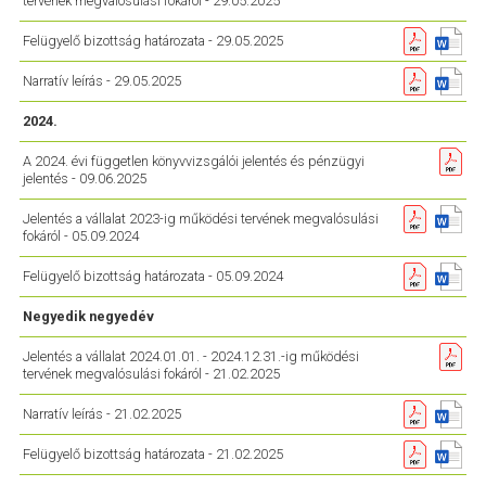
tervének megvalósulási fokáról - 29.05.2025
Felügyelő bizottság határozata - 29.05.2025
Narratív leírás - 29.05.2025
2024.
A 2024. évi független könyvvizsgálói jelentés és pénzügyi
jelentés - 09.06.2025
Jelentés a vállalat 2023-ig működési tervének megvalósulási
fokáról - 05.09.2024
Felügyelő bizottság határozata - 05.09.2024
Negyedik negyedév
Jelentés a vállalat 2024.01.01. - 2024.12.31.-ig működési
tervének megvalósulási fokáról - 21.02.2025
Narratív leírás - 21.02.2025
Felügyelő bizottság határozata - 21.02.2025