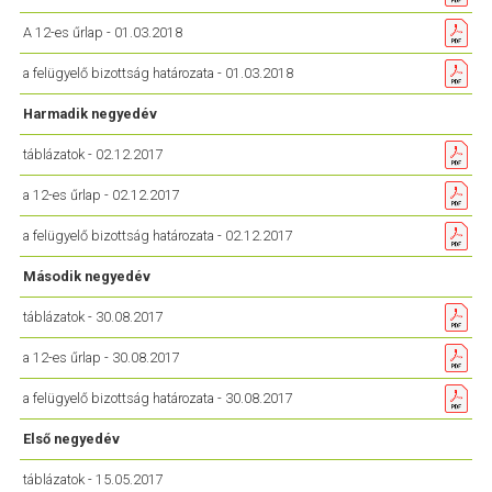
A 12-es űrlap - 01.03.2018
a felügyelő bizottság határozata - 01.03.2018
Harmadik negyedév
táblázatok - 02.12.2017
a 12-es űrlap - 02.12.2017
a felügyelő bizottság határozata - 02.12.2017
Második negyedév
táblázatok - 30.08.2017
a 12-es űrlap - 30.08.2017
a felügyelő bizottság határozata - 30.08.2017
Első negyedév
táblázatok - 15.05.2017