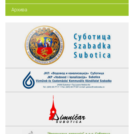
Архива